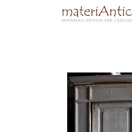
MATERIALI ANTICHI PER L'EDILIZ