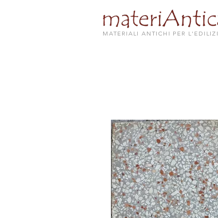
MATERIALI ANTICHI PER L'EDILIZ